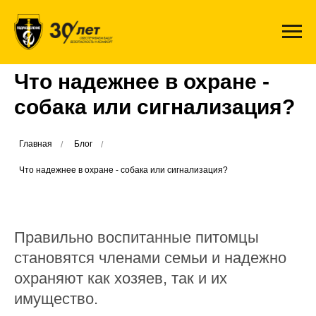
Что надежнее в охране -
собака или сигнализация?
Главная
Блог
/
/
Что надежнее в охране - собака или сигнализация?
Правильно воспитанные питомцы
становятся членами семьи и надежно
охраняют как хозяев, так и их
имущество.