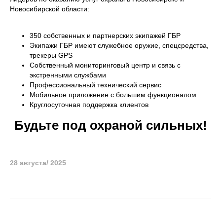
Новосибирской области:
350 собственных и партнерских экипажей ГБР
Экипажи ГБР имеют служебное оружие, спецсредства,
трекеры GPS
Собственный мониторинговый центр и связь с
экстренными службами
Профессиональный технический сервис
Мобильное приложение с большим функционалом
Круглосуточная поддержка клиентов
Будьте под охраной сильных!
28 августа/ 2025