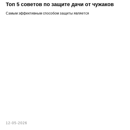
Топ 5 советов по защите дачи от чужаков
Самым эффективным способом защиты является
12-05-2026