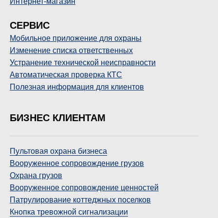
Интернет-магазин
СЕРВИС
Мобильное приложение для охраны
Изменение списка ответственных
Устранение технической неисправности
Автоматическая проверка КТС
Полезная информация для клиентов
БИЗНЕС КЛИЕНТАМ
Пультовая охрана бизнеса
Вооруженное сопровождение грузов
Охрана грузов
Вооруженное сопровождение ценностей
Патрулирование коттеджных поселков
Кнопка тревожной сигнализации