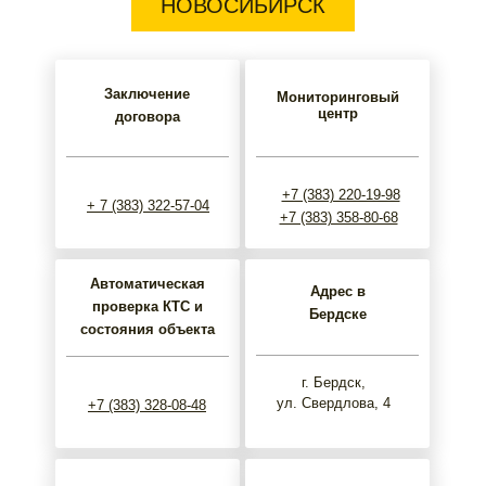
НОВОСИБИРСК
Заключение
Мониторинговый
центр
договора
+7 (383) 220-19-98
+ 7 (383) 322-57-04
+7 (383) 358-80-68
Автоматическая
Адрес в
проверка КТС и
Бердске
состояния объекта
г. Бердск,
ул. Свердлова, 4
+7 (383) 328-08-48