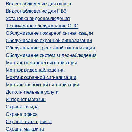
Видеонаблюдение для офиса
Видеонаблюдение для ПВЗ
Установка видеонаблюдения
Техническое обслуживание ОПС
Обслуживание пожарной сигнализации
Обслуживание охранной сигнализации
Обслуживание тревожной сигнализации
Обслуживание систем видеонаблюдения
Монтаж пожарной сигнализации
Монтаж видеонаблюдения
Монтаж охранной сигнализации
Монтаж тревожной сигнализации
Дополнительные услуги
Интернет-магазин
Охрана склада
Охрана офиса
Охрана автосервиса
Охрана магазина