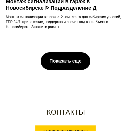
Монтаж сигнализации в гараж в
Новосибирске ᐉ Подразделение Д
Монтаж сигнализации в гараж ✓ 2 комплекта для сибирских условий,
ГБР 24/7, приложение, поддержка и расчет под ваш объект в
Новосибирске. Закажите расчет.
Показать еще
КОНТАКТЫ