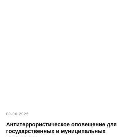
09-06-2026
Антитеррористическое оповещение для
государственных и муниципальных