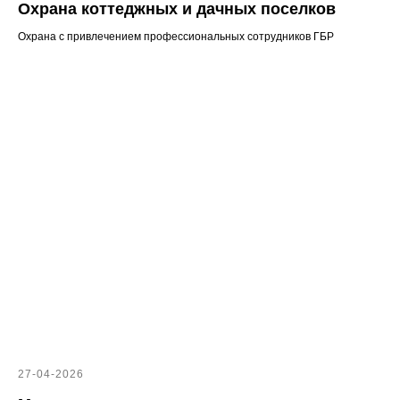
Охрана коттеджных и дачных поселков
Охрана с привлечением профессиональных сотрудников ГБР
27-04-2026