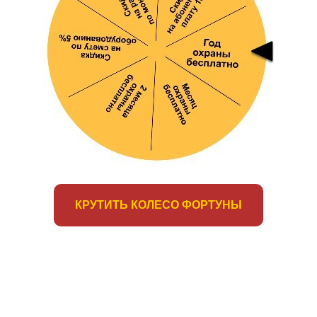
КРУТИТЬ КОЛЕСО ФОРТУНЫ