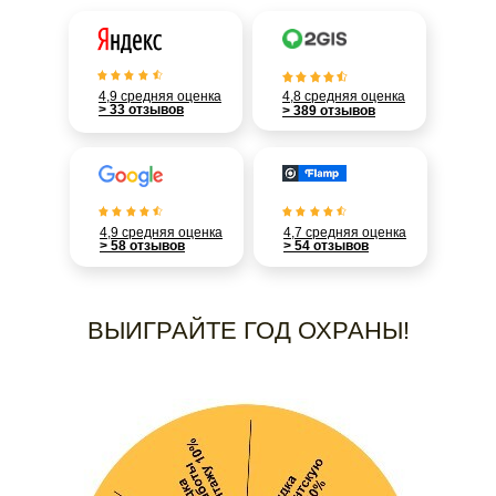
4,9 средняя оценка
4,8 средняя оценка
> 33 отзывов
> 389 отзывов
4,9 средняя оценка
4,7 средняя оценка
> 58 отзывов
> 54 отзывов
ВЫИГРАЙТЕ ГОД ОХРАНЫ!