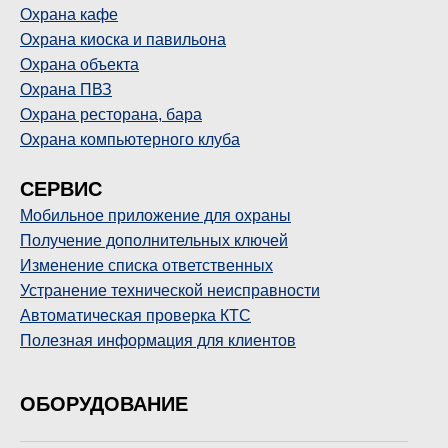
Охрана кафе
Охрана киоска и павильона
Охрана объекта
Охрана ПВЗ
Охрана ресторана, бара
Охрана компьютерного клуба
СЕРВИС
Мобильное приложение для охраны
Получение дополнительных ключей
Изменение списка ответственных
Устранение технической неисправности
Автоматическая проверка КТС
Полезная информация для клиентов
ОБОРУДОВАНИЕ