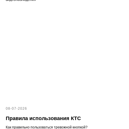
08-07-2026
Правила использования КТС
Как правильно пользоваться тревожной кнопкой?