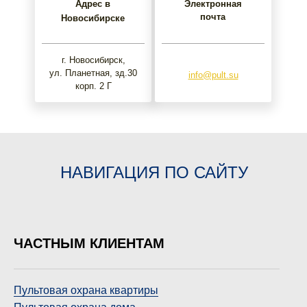
Адрес в
Электронная
почта
Новосибирске
г. Новосибирск,
ул. Планетная, зд.30
info@pult.su
корп. 2 Г
НАВИГАЦИЯ ПО САЙТУ
ЧАСТНЫМ КЛИЕНТАМ
Пультовая охрана квартиры