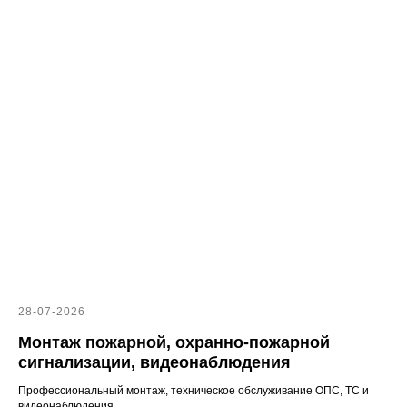
28-07-2026
Монтаж пожарной, охранно-пожарной
сигнализации, видеонаблюдения
Профессиональный монтаж, техническое обслуживание ОПС, ТС и
видеонаблюдения