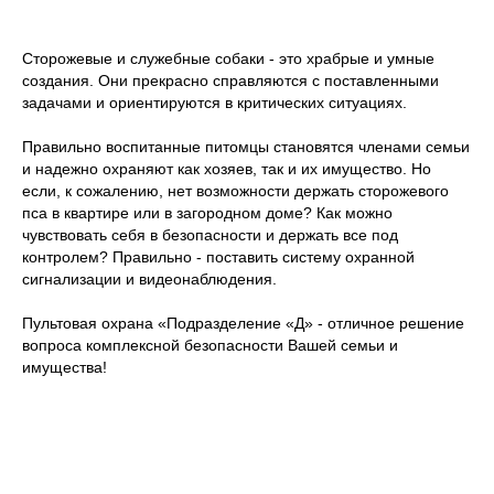
Сторожевые и служебные собаки - это храбрые и умные
создания. Они прекрасно справляются с поставленными
задачами и ориентируются в критических ситуациях.
Правильно воспитанные питомцы становятся членами семьи
и надежно охраняют как хозяев, так и их имущество. Но
если, к сожалению, нет возможности держать сторожевого
пса в квартире или в загородном доме? Как можно
чувствовать себя в безопасности и держать все под
контролем? Правильно - поставить систему охранной
сигнализации и видеонаблюдения.
Пультовая охрана «Подразделение «Д» - отличное решение
вопроса комплексной безопасности Вашей семьи и
имущества!