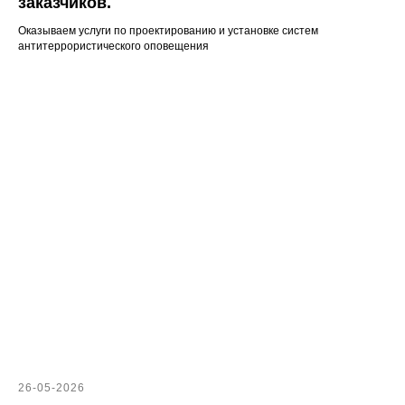
заказчиков.
Оказываем услуги по проектированию и установке систем
антитеррористического оповещения
26-05-2026