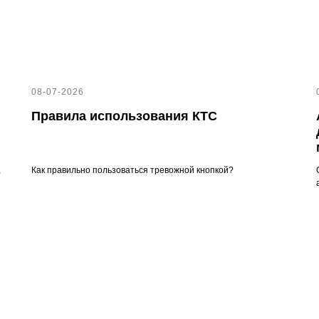
08-07-2026
Правила использования КТС
,
Как правильно пользоваться тревожной кнопкой?