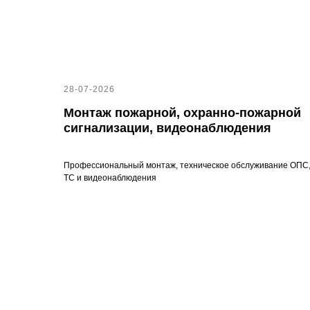
28-07-2026
Монтаж пожарной, охранно-пожарной
сигнализации, видеонаблюдения
Профессиональный монтаж, техническое обслуживание ОПС
ТС и видеонаблюдения