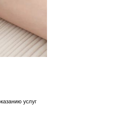
оказанию услуг