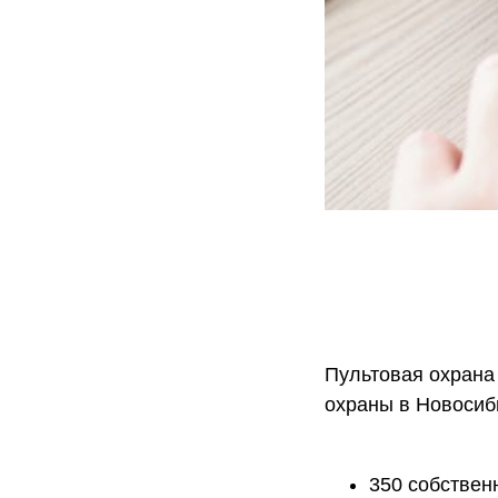
Пультовая охрана
охраны в Новосиб
350 собствен