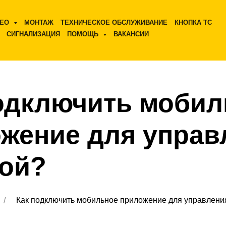
ДЕО
МОНТАЖ
ТЕХНИЧЕСКОЕ ОБСЛУЖИВАНИЕ
КНОПКА ТС
СИГНАЛИЗАЦИЯ
ПОМОЩЬ
ВАКАНСИИ
одключить мобил
жение для управ
ой?
Как подключить мобильное приложение для управлени
/