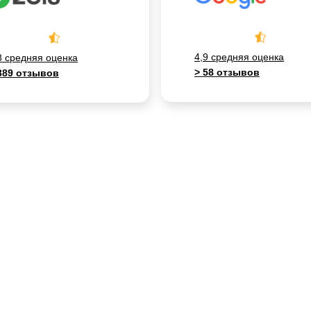
4,9 средняя оценка
8 средняя оценка
> 58 отзывов
389 отзывов