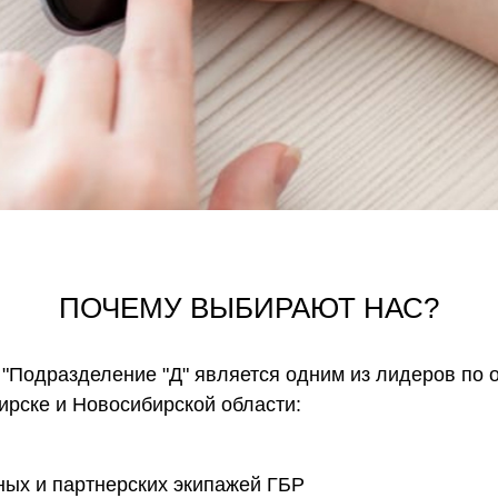
ПОЧЕМУ ВЫБИРАЮТ НАС?
 "Подразделение "Д" является одним из лидеров по 
ирске и Новосибирской области:
ных и партнерских экипажей ГБР