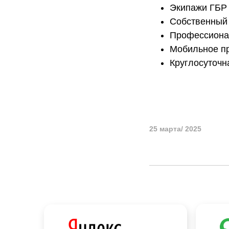
Экипажи ГБР 
Собственный 
Профессиона
Мобильное п
Круглосуточн
25 марта/ 2025