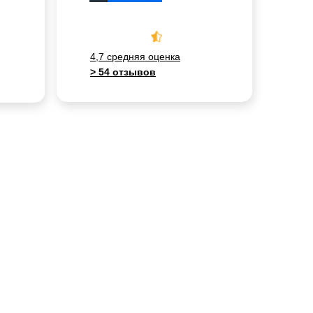
4,7 средняя оценка
> 54 отзывов