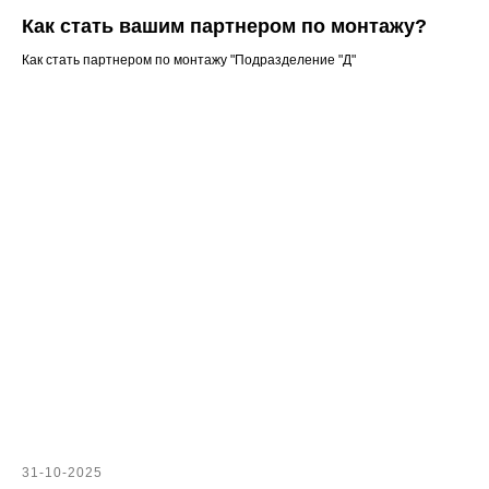
Как стать вашим партнером по монтажу?
Как стать партнером по монтажу "Подразделение "Д"
31-10-2025