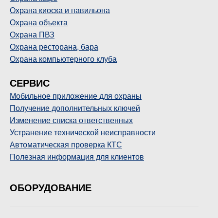
Охрана киоска и павильона
Охрана объекта
Охрана ПВЗ
Охрана ресторана, бара
Охрана компьютерного клуба
СЕРВИС
Мобильное приложение для охраны
Получение дополнительных ключей
Изменение списка ответственных
Устранение технической неисправности
Автоматическая проверка КТС
Полезная информация для клиентов
ОБОРУДОВАНИЕ