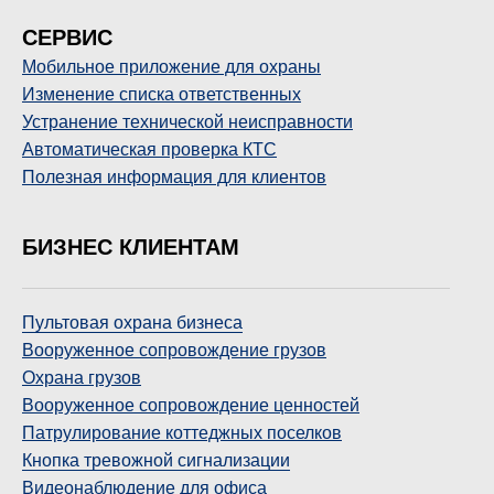
СЕРВИС
Мобильное приложение для охраны
Изменение списка ответственных
Устранение технической неисправности
Автоматическая проверка КТС
Полезная информация для клиентов
БИЗНЕС КЛИЕНТАМ
Пультовая охрана бизнеса
Вооруженное сопровождение грузов
Охрана грузов
Вооруженное сопровождение ценностей
Патрулирование коттеджных поселков
Кнопка тревожной сигнализации
Видеонаблюдение для офиса