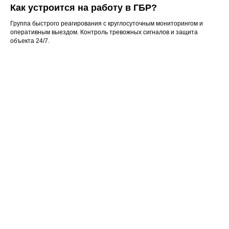
Как устроится на работу в ГБР?
Группа быстрого реагирования с круглосуточным мониторингом и
оперативным выездом. Контроль тревожных сигналов и защита
объекта 24/7.