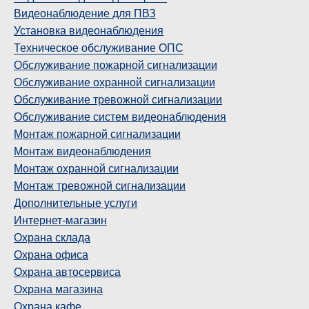
Видеонаблюдение для ПВЗ
Установка видеонаблюдения
Техническое обслуживание ОПС
Обслуживание пожарной сигнализации
Обслуживание охранной сигнализации
Обслуживание тревожной сигнализации
Обслуживание систем видеонаблюдения
Монтаж пожарной сигнализации
Монтаж видеонаблюдения
Монтаж охранной сигнализации
Монтаж тревожной сигнализации
Дополнительные услуги
Интернет-магазин
Охрана склада
Охрана офиса
Охрана автосервиса
Охрана магазина
Охрана кафе