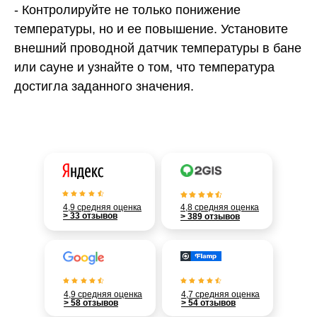
- Контролируйте не только понижение
температуры, но и ее повышение. Установите
внешний проводной датчик температуры в бане
или сауне и узнайте о том, что температура
достигла заданного значения.
4,9 средняя оценка
4,8 средняя оценка
> 33 отзывов
> 389 отзывов
4,9 средняя оценка
4,7 средняя оценка
> 58 отзывов
> 54 отзывов