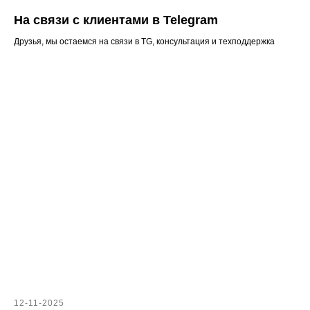
На связи с клиентами в Telegram
Друзья, мы остаемся на связи в TG, консультация и техподдержка
12-11-2025