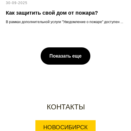
30-09-2025
Как защитить свой дом от пожара?
В рамках дополнительной услуги "Уведомление о пожаре" доступен ...
Показать еще
КОНТАКТЫ
НОВОСИБИРСК