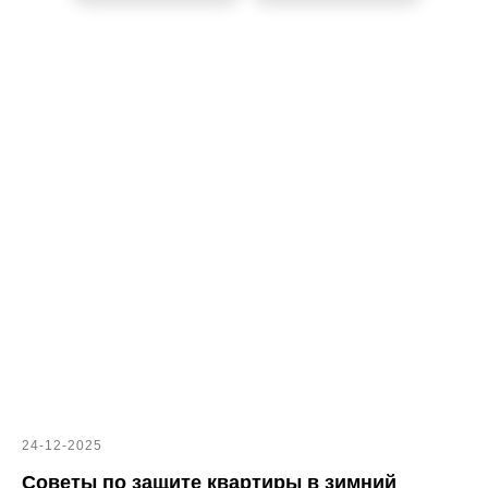
24-12-2025
Советы по защите квартиры в зимний