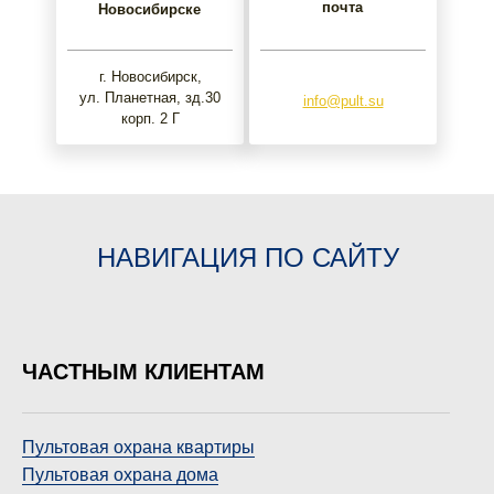
почта
Новосибирске
г. Новосибирск,
ул. Планетная, зд.30
info@pult.su
корп. 2 Г
НАВИГАЦИЯ ПО САЙТУ
ЧАСТНЫМ КЛИЕНТАМ
Пультовая охрана квартиры
Пультовая охрана дома