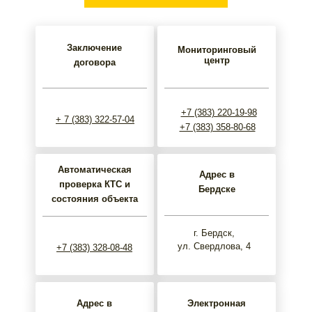
Заключение
Мониторинговый
центр
договора
+7 (383) 220-19-98
+ 7 (383) 322-57-04
+7 (383) 358-80-68
Автоматическая
Адрес в
проверка КТС и
Бердске
состояния объекта
г. Бердск,
ул. Свердлова, 4
+7 (383) 328-08-48
Адрес в
Электронная