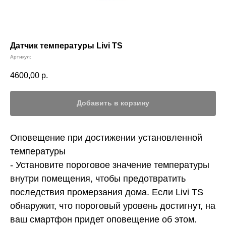
Датчик температуры Livi TS
Артикул:
4600,00
р.
Добавить в корзину
Оповещение при достижении установленной
температуры
- Установите пороговое значение температуры
внутри помещения, чтобы предотвратить
последствия промерзания дома. Если Livi TS
обнаружит, что пороговый уровень достигнут, на
ваш смартфон придет оповещение об этом.