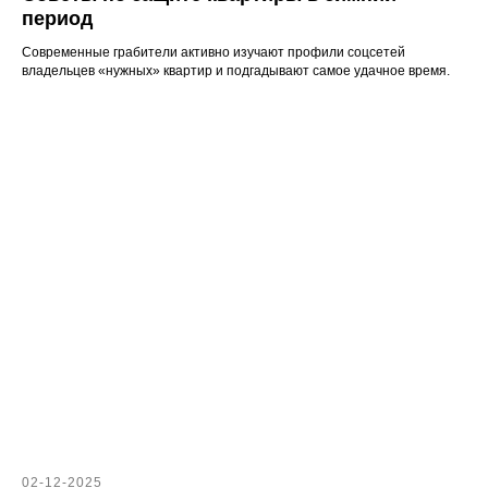
период
Современные грабители активно изучают профили соцсетей
владельцев «нужных» квартир и подгадывают самое удачное время.
02-12-2025