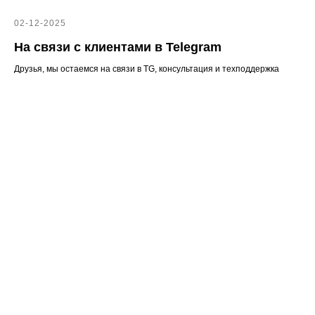
02-12-2025
На связи с клиентами в Telegram
Друзья, мы остаемся на связи в TG, консультация и техподдержка