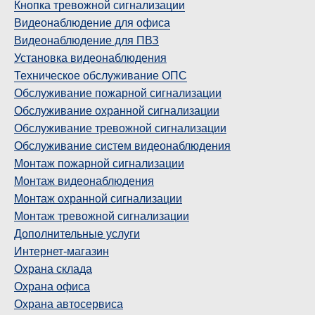
Кнопка тревожной сигнализации
Видеонаблюдение для офиса
Видеонаблюдение для ПВЗ
Установка видеонаблюдения
Техническое обслуживание ОПС
Обслуживание пожарной сигнализации
Обслуживание охранной сигнализации
Обслуживание тревожной сигнализации
Обслуживание систем видеонаблюдения
Монтаж пожарной сигнализации
Монтаж видеонаблюдения
Монтаж охранной сигнализации
Монтаж тревожной сигнализации
Дополнительные услуги
Интернет-магазин
Охрана склада
Охрана офиса
Охрана автосервиса