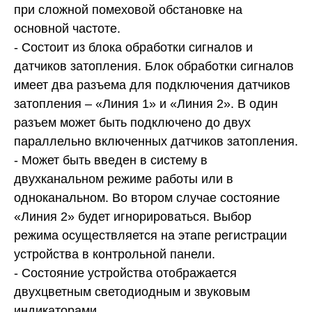
при сложной помеховой обстановке на
основной частоте.
- Состоит из блока обработки сигналов и
датчиков затопления. Блок обработки сигналов
имеет два разъема для подключения датчиков
затопления – «Линия 1» и «Линия 2». В один
разъем может быть подключено до двух
параллельно включенных датчиков затопления.
- Может быть введен в систему в
двухканальном режиме работы или в
одноканальном. Во втором случае состояние
«Линия 2» будет игнорироваться. Выбор
режима осуществляется на этапе регистрации
устройства в контрольной панели.
- Состояние устройства отображается
двухцветным светодиодным и звуковым
индикаторами.