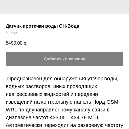
Датчик протечки воды СН-Вода
Артикул:
5490,00
р.
Добавить в корзину
Предназначен для обнаружения утечек воды,
водных растворов, иных проводящих
неагрессивных жидкостей и передачи
извещений на контрольную панель Норд GSM
WRL по двунаправленному каналу связи в
диапазоне частот 433,05—434,79 МГц.
Автоматически переходит на резервную частоту