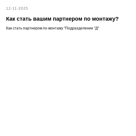
12-11-2025
Как стать вашим партнером по монтажу?
Как стать партнером по монтажу "Подразделение "Д"