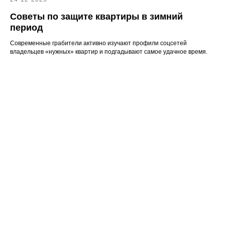
Советы по защите квартиры в зимний
период
Современные грабители активно изучают профили соцсетей
владельцев «нужных» квартир и подгадывают самое удачное время.