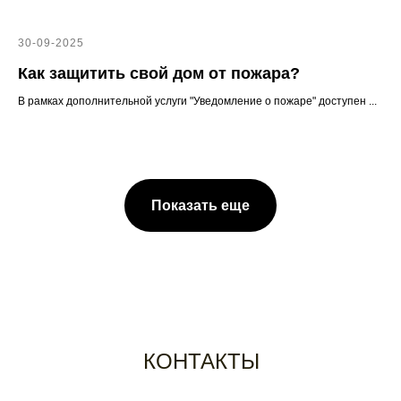
30-09-2025
Как защитить свой дом от пожара?
В рамках дополнительной услуги "Уведомление о пожаре" доступен ...
Показать еще
КОНТАКТЫ