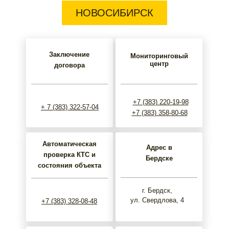
НОВОСИБИРСК
Заключение
Мониторинговый
центр
договора
+7 (383) 220-19-98
+ 7 (383) 322-57-04
+7 (383) 358-80-68
Автоматическая
Адрес в
проверка КТС и
Бердске
состояния объекта
г. Бердск,
ул. Свердлова, 4
+7 (383) 328-08-48