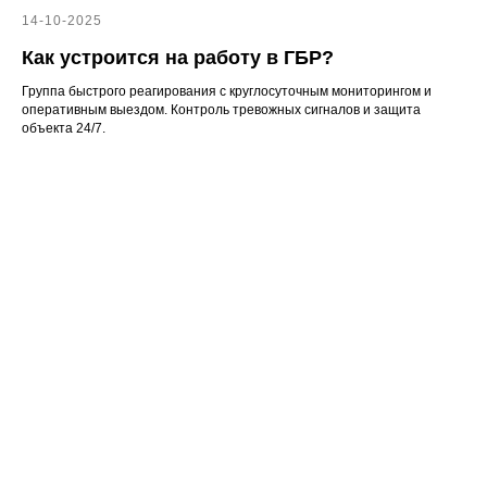
14-10-2025
Как устроится на работу в ГБР?
Группа быстрого реагирования с круглосуточным мониторингом и
оперативным выездом. Контроль тревожных сигналов и защита
объекта 24/7.