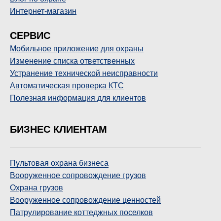
Интернет-магазин
СЕРВИС
Мобильное приложение для охраны
Изменение списка ответственных
Устранение технической неисправности
Автоматическая проверка КТС
Полезная информация для клиентов
БИЗНЕС КЛИЕНТАМ
Пультовая охрана бизнеса
Вооруженное сопровождение грузов
Охрана грузов
Вооруженное сопровождение ценностей
Патрулирование коттеджных поселков