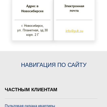
Адрес в
Электронная
почта
Новосибирске
г. Новосибирск,
ул. Планетная, зд.30
info@pult.su
корп. 2 Г
НАВИГАЦИЯ ПО САЙТУ
ЧАСТНЫМ КЛИЕНТАМ
Пультовая охрана квартиры